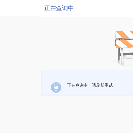
正在查询中
正在查询中，请刷新重试