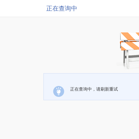
正在查询中
正在查询中，请刷新重试