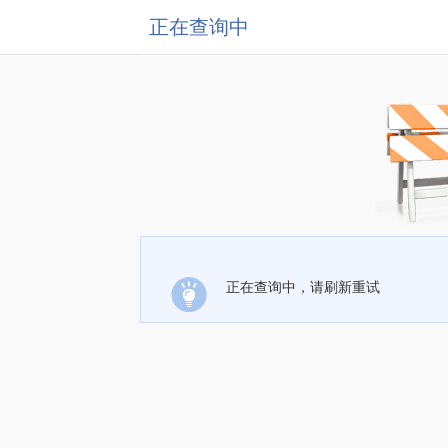
正在查询中
正在查询中，请刷新重试